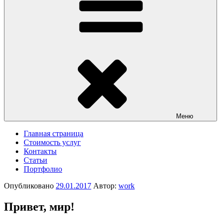
Меню
Главная страница
Стоимость услуг
Контакты
Статьи
Портфолио
Опубликовано
29.01.2017
Автор:
work
Привет, мир!