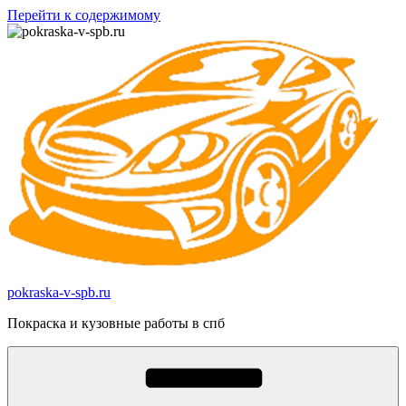
Перейти к содержимому
pokraska-v-spb.ru
Покраска и кузовные работы в спб