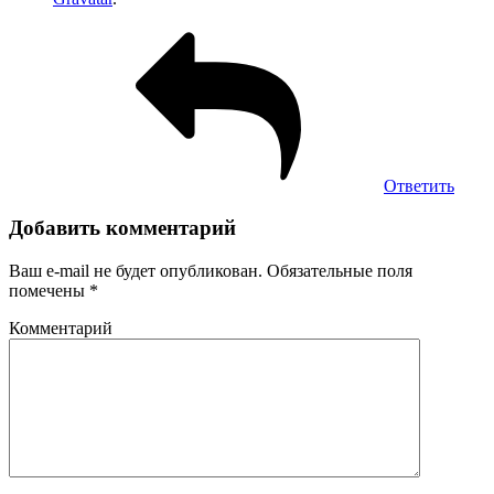
Ответить
Добавить комментарий
Ваш e-mail не будет опубликован.
Обязательные поля
помечены
*
Комментарий