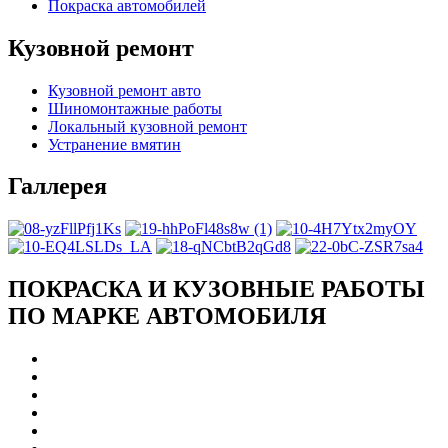
Покраска автомобилей
Кузовной ремонт
Кузовной ремонт авто
Шиномонтажные работы
Локальный кузовной ремонт
Устранение вмятин
Галлерея
ПОКРАСКА И КУЗОВНЫЕ РАБОТЫ
ПО МАРКЕ АВТОМОБИЛЯ